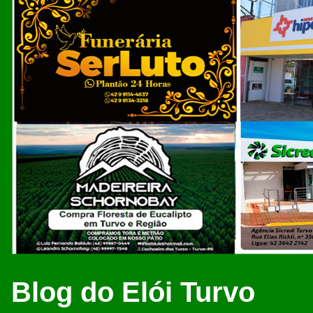
Blog do Elói Turvo