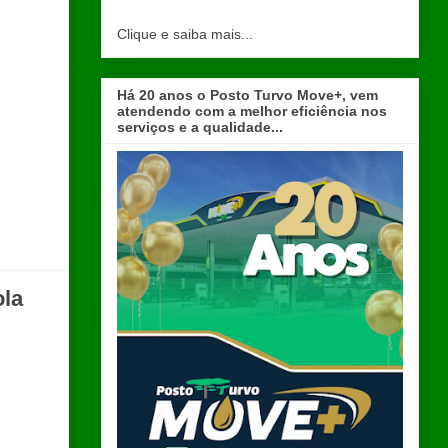
Clique e saiba mais...
Há 20 anos o Posto Turvo Move+, vem
atendendo com a melhor eficiência nos
serviços e a qualidade...
ola