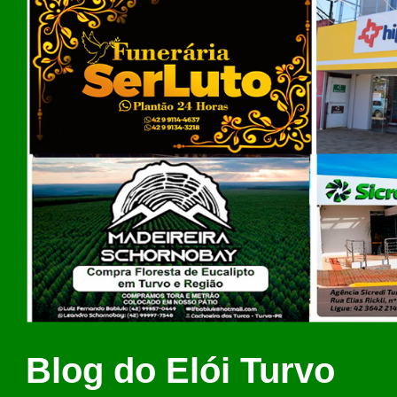
Blog do Elói Turvo