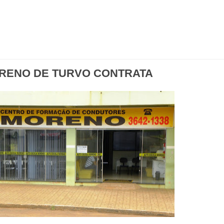
RENO DE TURVO CONTRATA