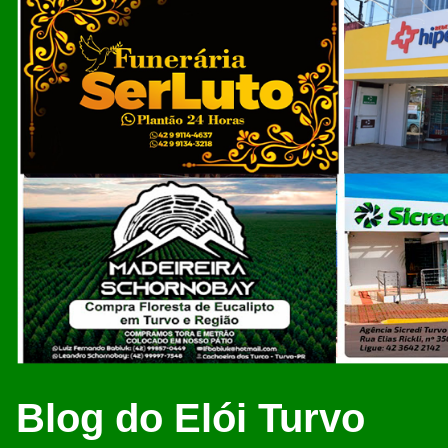
Blog do Elói Turvo