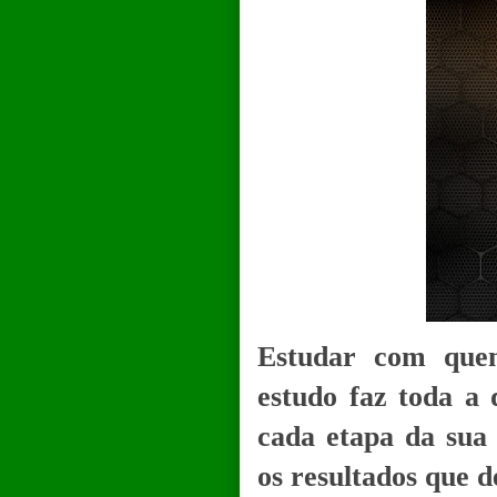
Estudar com quem
estudo faz toda a
cada etapa da sua
os resultados que d