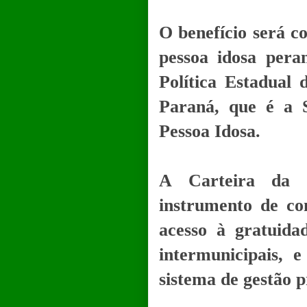
O benefício será c
pessoa idosa pera
Política Estadual 
Paraná, que é a S
Pessoa Idosa.
A Carteira da 
instrumento de co
acesso à gratuida
intermunicipais, 
sistema de gestão p