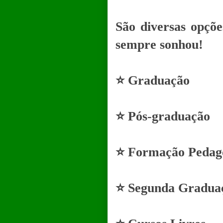
São diversas opçõ
sempre sonhou!
⭐ Graduação
⭐ Pós-graduação
⭐ Formação Pedag
⭐ Segunda Gradua