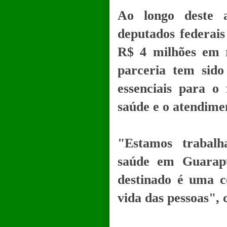
Ao longo deste 
deputados federais
R$ 4 milhões em r
parceria tem sido
essenciais para o
saúde e o atendime
"Estamos trabalh
saúde em Guarap
destinado é uma c
vida das pessoas", 