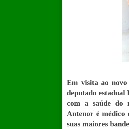
Em visita ao novo
deputado estadual 
com a saúde do m
Antenor é médico 
suas maiores bandei