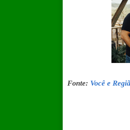
Fonte:
Você e Regi