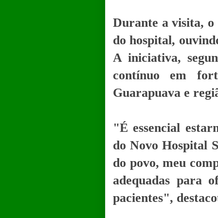
Durante a visita, 
do hospital, ouvind
A iniciativa, seg
contínuo em for
Guarapuava e regi
"É essencial estar
do Novo Hospital 
do povo, meu comp
adequadas para o
pacientes", destaco