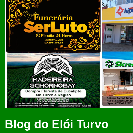
Blog do Elói Turvo