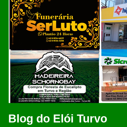
Blog do Elói Turvo