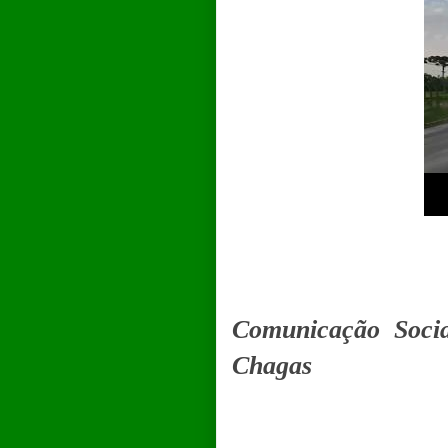
Comunicação Soci
Chagas