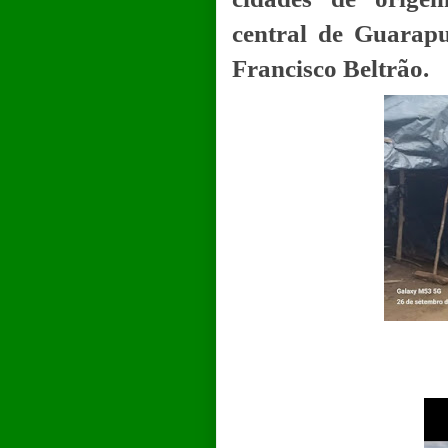
central de Guarapu
Francisco Beltrão.