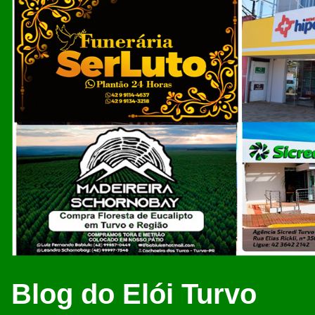
Blog do Elói Turvo