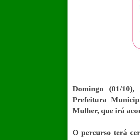
Domingo (01/10),
Prefeitura Munic
Mulher, que irá aco
O percurso terá ce