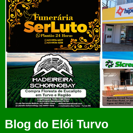
Blog do Elói Turvo