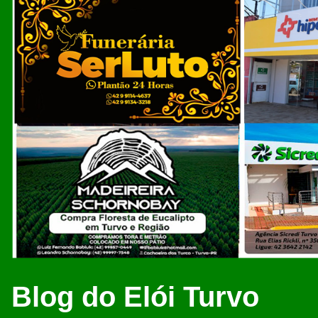
Blog do Elói Turvo