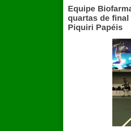
Equipe Biofarma
quartas de fina
Piquiri Papéis