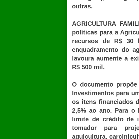
outras.
AGRICULTURA FAMILI
políticas para a Agric
recursos de R$ 30 b
enquadramento do agr
lavoura aumente a exi
R$ 500 mil.
O documento propõe 
Investimentos para um
os itens financiados d
2,5% ao ano. Para o 
limite de crédito de
tomador para projet
aquicultura, carcinicul