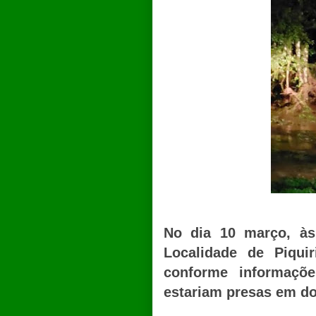
No dia 10 março, às 
Localidade de Piqui
conforme informaçõe
estariam presas em do