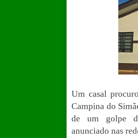
Um casal procuro
Campina do Simão 
de um golpe du
anunciado nas rede