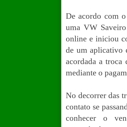
De acordo com o r
uma VW Saveiro 
online e iniciou 
de um aplicativo 
acordada a troca 
mediante o pagame
No decorrer das tr
contato se passan
conhecer o ven