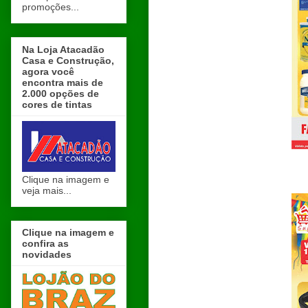
promoções...
Na Loja Atacadão
Casa e Construção,
agora você
encontra mais de
2.000 opções de
cores de tintas
Clique na imagem e
veja mais...
Clique na imagem e
confira as
novidades