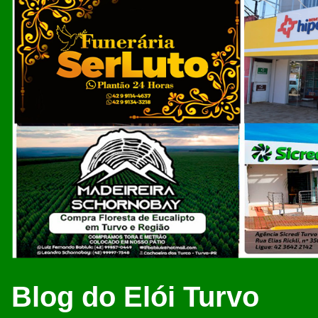
Blog do Elói Turvo