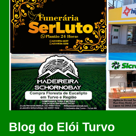
Blog do Elói Turvo