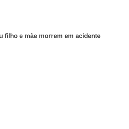
u filho e mãe morrem em acidente