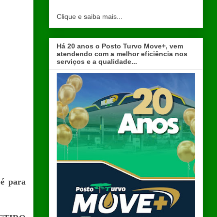
Clique e saiba mais...
Há 20 anos o Posto Turvo Move+, vem
atendendo com a melhor eficiência nos
serviços e a qualidade...
 é para