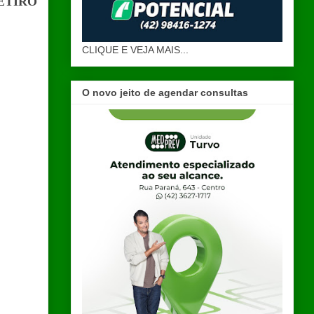
 RETIRO
CLIQUE E VEJA MAIS...
O novo jeito de agendar consultas