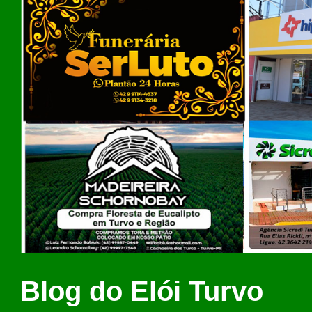
Blog do Elói Turvo