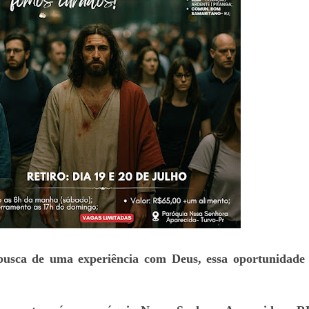
busca de uma experiência com Deus, essa oportunidade