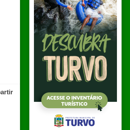
artir