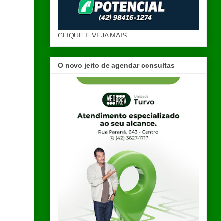
CLIQUE E VEJA MAIS...
O novo jeito de agendar consultas