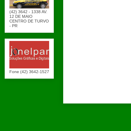
(42) 3642 - 1338 AV.
12 DE MAIO
CENTRO DE TURVO
- PR
Fone (42) 3642-1527