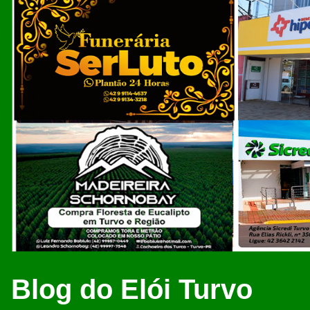
Blog do Elói Turvo