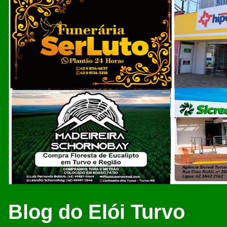
Blog do Elói Turvo