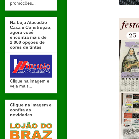
promoções...
Na Loja Atacadão
Casa e Construção,
agora você
encontra mais de
2.000 opções de
cores de tintas
Clique na imagem e
veja mais...
Clique na imagem e
confira as
novidades