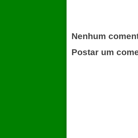
Nenhum coment
Postar um come