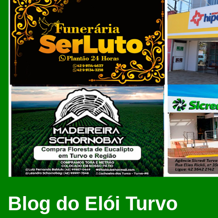
Blog do Elói Turvo