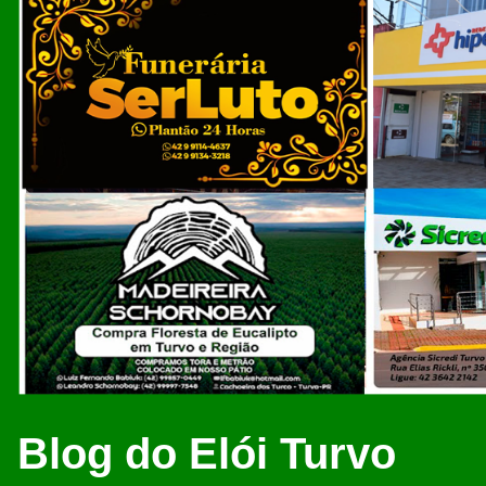
Blog do Elói Turvo