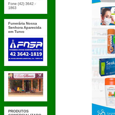
Fone (42) 3642 -
1863
Funerária Nossa
Senhora Aparecida
em Turvo
PRODUTOS