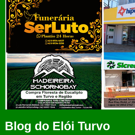
Blog do Elói Turvo