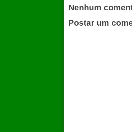
Nenhum coment
Postar um come