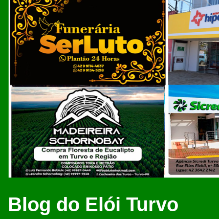
Blog do Elói Turvo