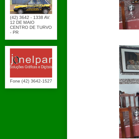
(42) 3642 - 1338 AV.
12 DE MAIO
CENTRO DE TURVO
- PR
Fone (42) 3642-1527