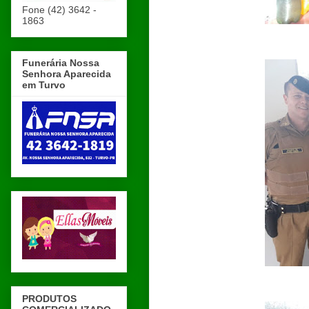
Fone (42) 3642 -
1863
Funerária Nossa
Senhora Aparecida
em Turvo
PRODUTOS