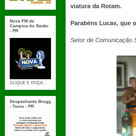
viatura da Rotam.
Nova FM de
Parabéns Lucas, que o
Campina do Simão
- PR
Setor de Comunicação 
CLIQUE E OUÇA...
Despachante Brugg
- Turvo - PR