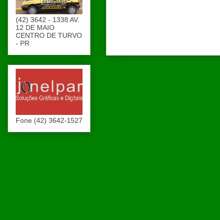
(42) 3642 - 1338 AV.
12 DE MAIO
CENTRO DE TURVO
- PR
Fone (42) 3642-1527