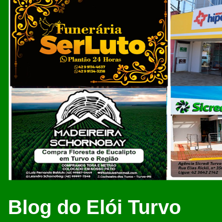
Blog do Elói Turvo