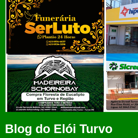
Blog do Elói Turvo