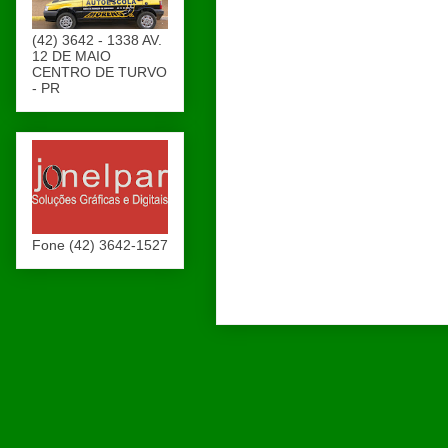
(42) 3642 - 1338 AV.
12 DE MAIO
CENTRO DE TURVO
- PR
Fone (42) 3642-1527