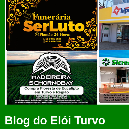
Blog do Elói Turvo