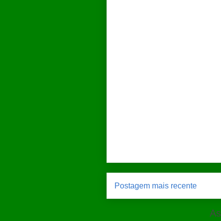
Postagem mais recente
As