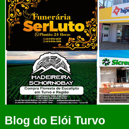
Blog do Elói Turvo