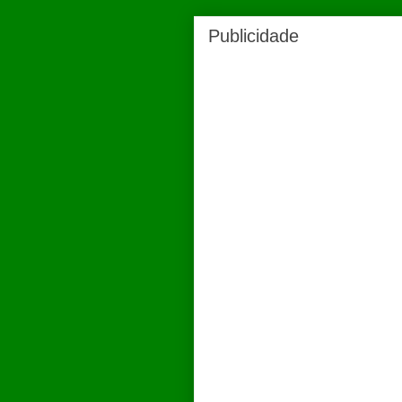
Publicidade