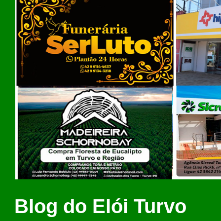
Blog do Elói Turvo