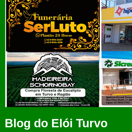
Blog do Elói Turvo