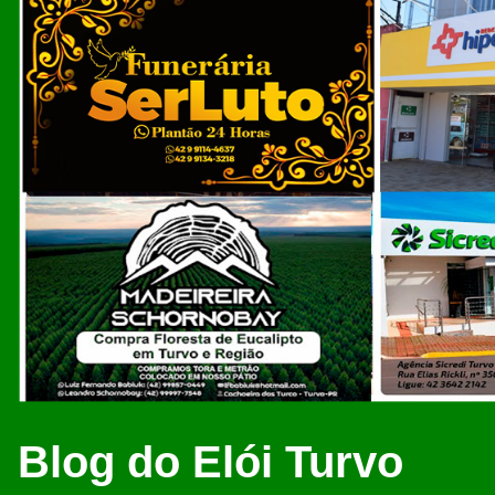
Blog do Elói Turvo