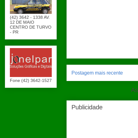
(42) 3642 - 1338 AV.
12 DE MAIO
CENTRO DE TURVO
- PR
Postagem mais recente
Fone (42) 3642-1527
As
Publicidade