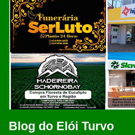
Blog do Elói Turvo