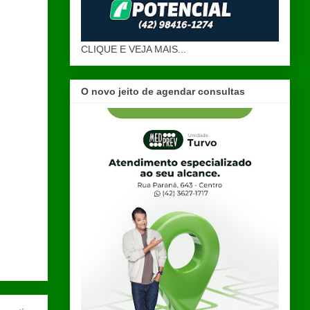
CLIQUE E VEJA MAIS...
O novo jeito de agendar consultas