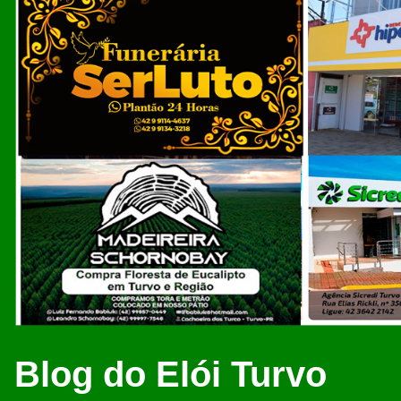
Blog do Elói Turvo