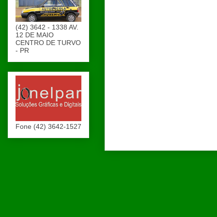
(42) 3642 - 1338 AV.
12 DE MAIO
CENTRO DE TURVO
- PR
Fone (42) 3642-1527