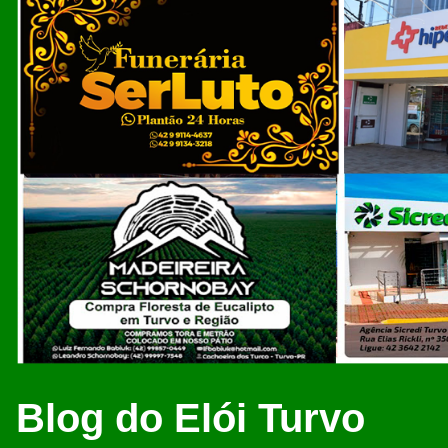
Blog do Elói Turvo