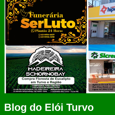
Blog do Elói Turvo