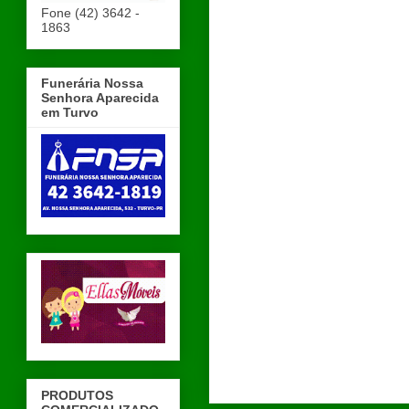
Fone (42) 3642 -
1863
Funerária Nossa
Senhora Aparecida
em Turvo
PRODUTOS