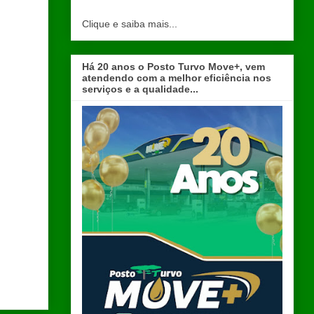
Clique e saiba mais...
Há 20 anos o Posto Turvo Move+, vem
atendendo com a melhor eficiência nos
serviços e a qualidade...