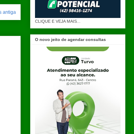
 antiga
CLIQUE E VEJA MAIS...
O novo jeito de agendar consultas