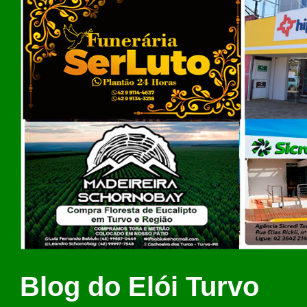
Blog do Elói Turvo