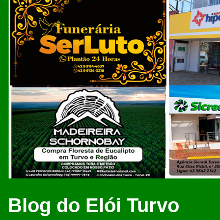
Blog do Elói Turvo