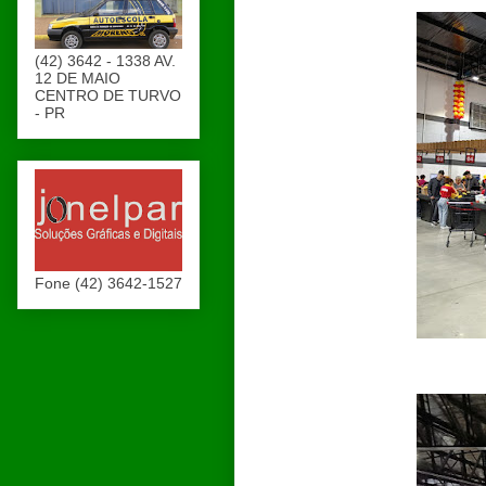
(42) 3642 - 1338 AV.
12 DE MAIO
CENTRO DE TURVO
- PR
Fone (42) 3642-1527