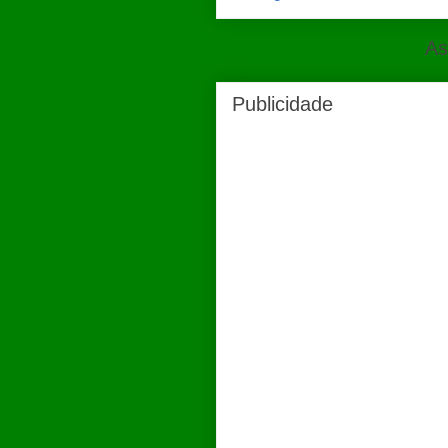
As
Publicidade