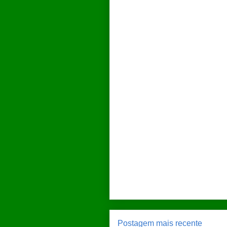
Postagem mais recente