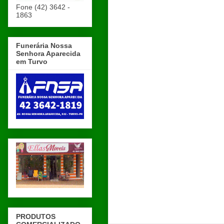
Fone (42) 3642 -
1863
Funerária Nossa
Senhora Aparecida
em Turvo
PRODUTOS