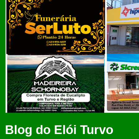
Blog do Elói Turvo