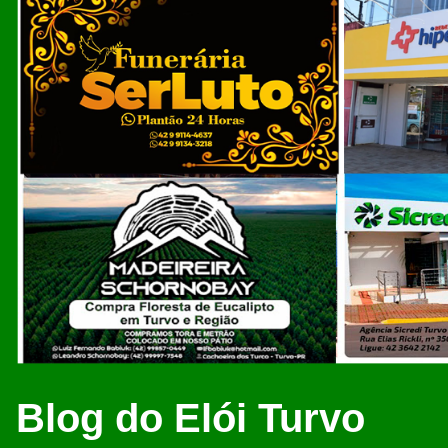
Blog do Elói Turvo