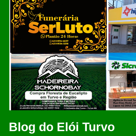
Blog do Elói Turvo