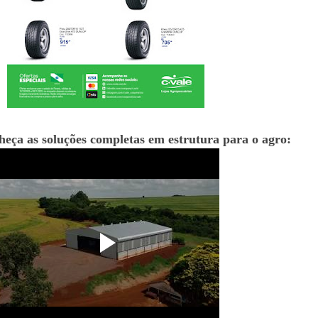
nheça as soluções completas em estrutura para o agro: