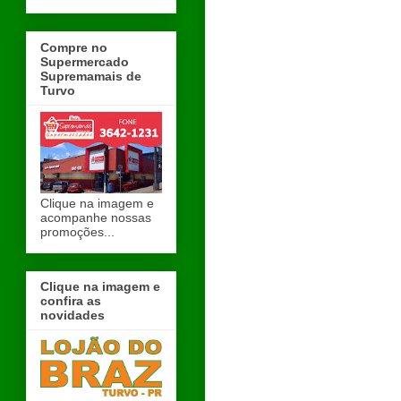
Compre no
Supermercado
Supremamais de
Turvo
Clique na imagem e
acompanhe nossas
promoções...
Clique na imagem e
confira as
novidades