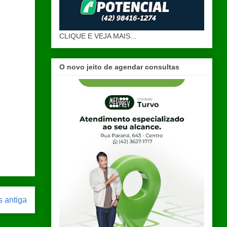
CLIQUE E VEJA MAIS...
O novo jeito de agendar consultas
 antiga