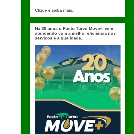
Clique e saiba mais...
Há 20 anos o Posto Turvo Move+, vem
atendendo com a melhor eficiência nos
serviços e a qualidade...