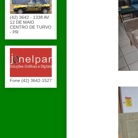
(42) 3642 - 1338 AV.
12 DE MAIO
CENTRO DE TURVO
- PR
Fone (42) 3642-1527