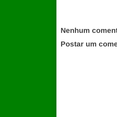
Nenhum coment
Postar um come