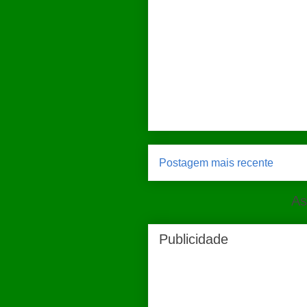
Postagem mais recente
As
Publicidade