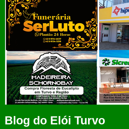
Blog do Elói Turvo