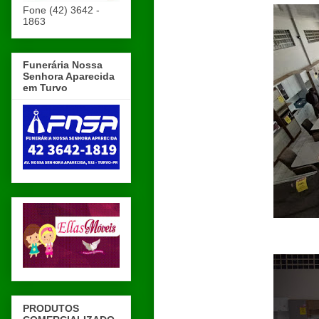
Fone (42) 3642 -
1863
Funerária Nossa
Senhora Aparecida
em Turvo
PRODUTOS