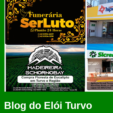
Blog do Elói Turvo