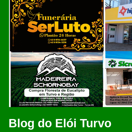
Blog do Elói Turvo