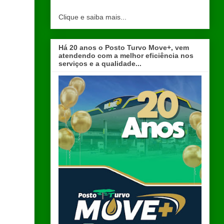
Clique e saiba mais...
Há 20 anos o Posto Turvo Move+, vem
atendendo com a melhor eficiência nos
serviços e a qualidade...