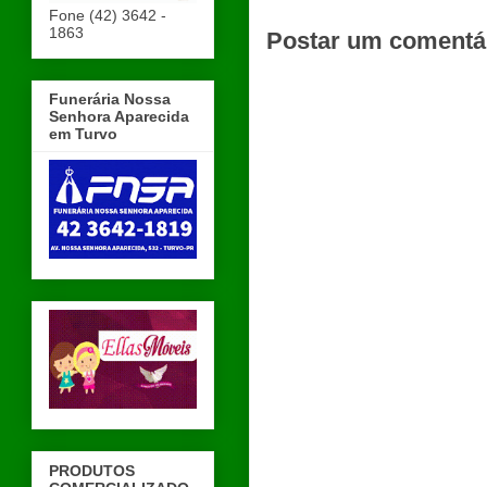
Fone (42) 3642 -
1863
Postar um comentá
Funerária Nossa
Senhora Aparecida
em Turvo
PRODUTOS