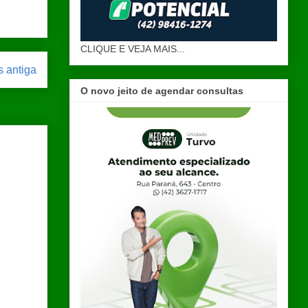
CLIQUE E VEJA MAIS...
 antiga
O novo jeito de agendar consultas