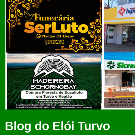
Blog do Elói Turvo