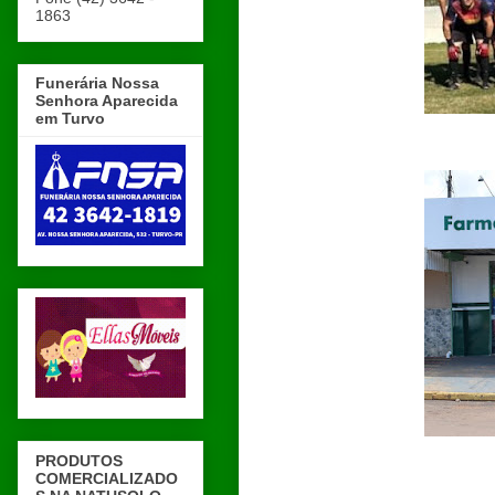
1863
Funerária Nossa
Senhora Aparecida
em Turvo
PRODUTOS
COMERCIALIZADO