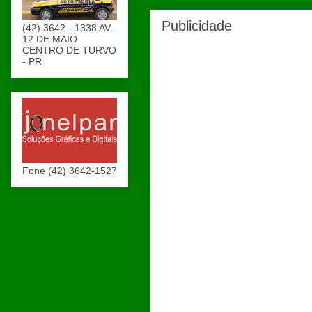
Publicidade
(42) 3642 - 1338 AV.
12 DE MAIO
CENTRO DE TURVO
- PR
Fone (42) 3642-1527