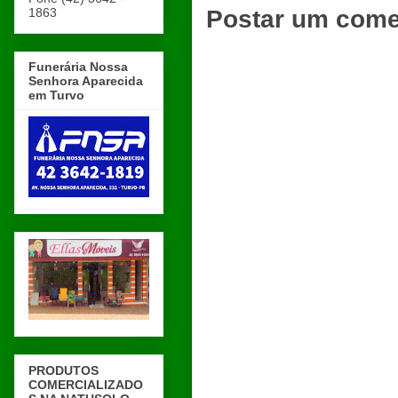
1863
Postar um come
Funerária Nossa
Senhora Aparecida
em Turvo
PRODUTOS
COMERCIALIZADO