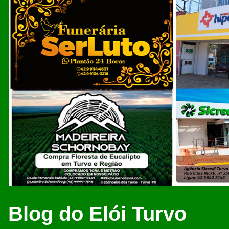
Blog do Elói Turvo