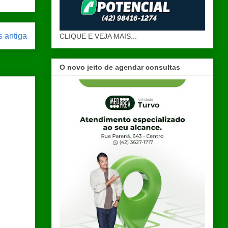
 antiga
CLIQUE E VEJA MAIS...
O novo jeito de agendar consultas