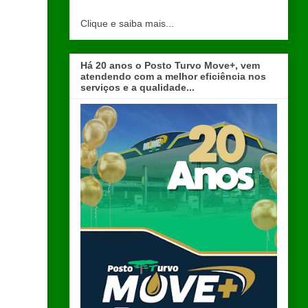
Clique e saiba mais...
Há 20 anos o Posto Turvo Move+, vem
atendendo com a melhor eficiência nos
serviços e a qualidade...