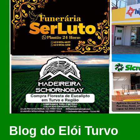
Blog do Elói Turvo