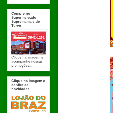
Compre no
Supermercado
Supremamais de
Turvo
Clique na imagem e
acompanhe nossas
promoções...
Clique na imagem e
confira as
novidades