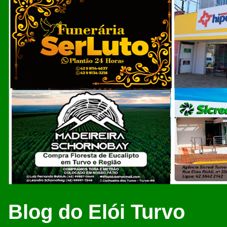
Blog do Elói Turvo