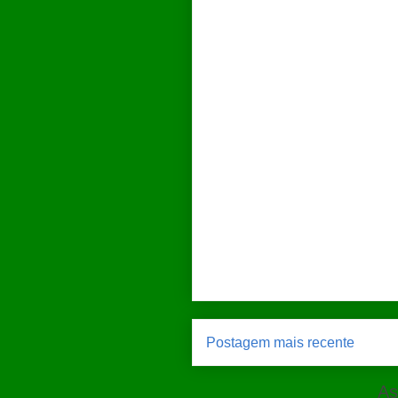
Postagem mais recente
As