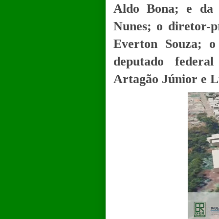
Aldo Bona; e da 
Nunes; o diretor-p
Everton Souza; o
deputado federal
Artagão Júnior e L