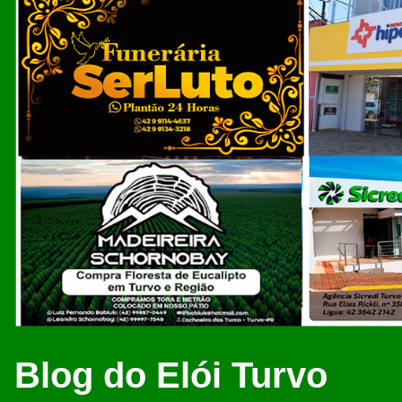
Blog do Elói Turvo