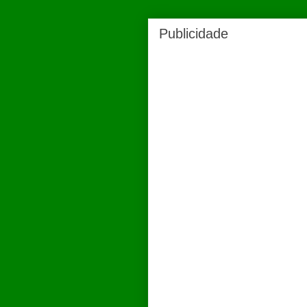
Publicidade