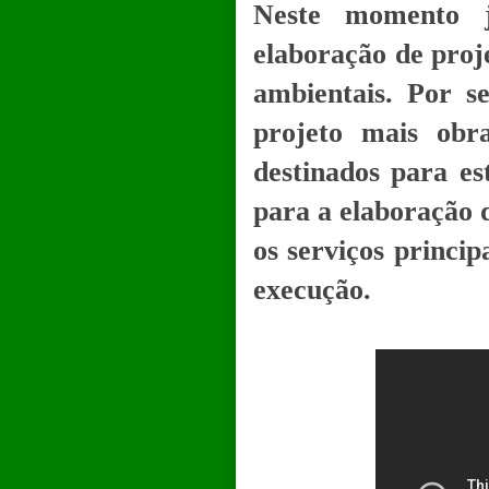
Neste momento 
elaboração de proj
ambientais. Por s
projeto mais obr
destinados para es
para a elaboração 
os serviços princip
execução.