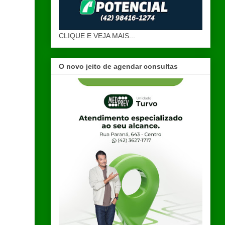
CLIQUE E VEJA MAIS...
O novo jeito de agendar consultas