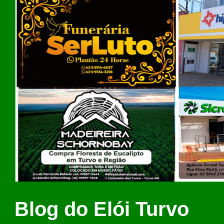
Blog do Elói Turvo