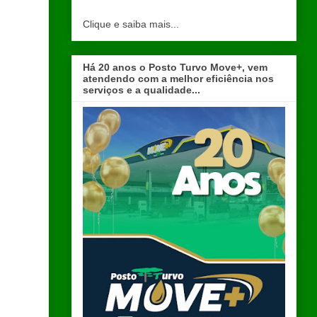
Clique e saiba mais...
Há 20 anos o Posto Turvo Move+, vem
atendendo com a melhor eficiência nos
serviços e a qualidade...