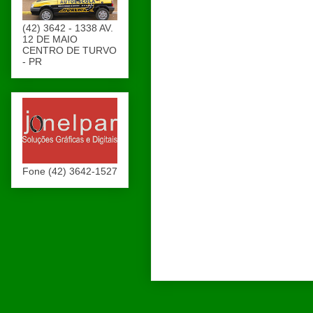
(42) 3642 - 1338 AV.
12 DE MAIO
CENTRO DE TURVO
- PR
Fone (42) 3642-1527