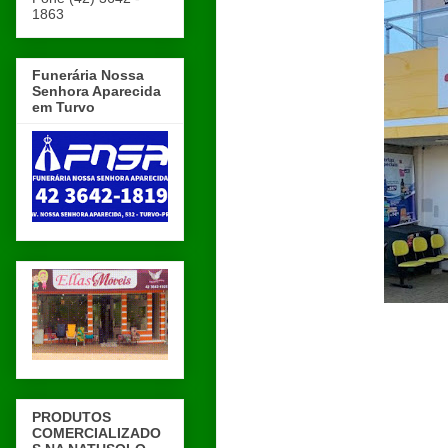
1863
Funerária Nossa
Senhora Aparecida
em Turvo
PRODUTOS
COMERCIALIZADO