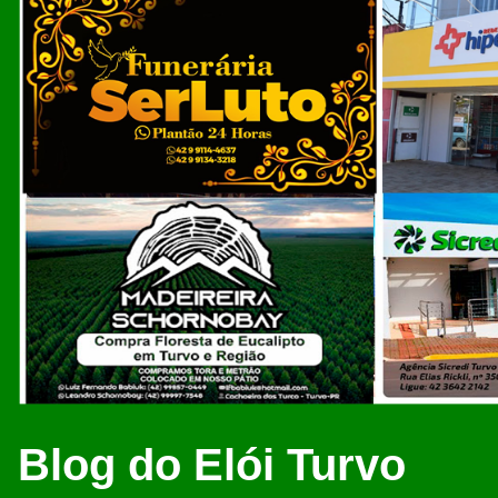
Blog do Elói Turvo