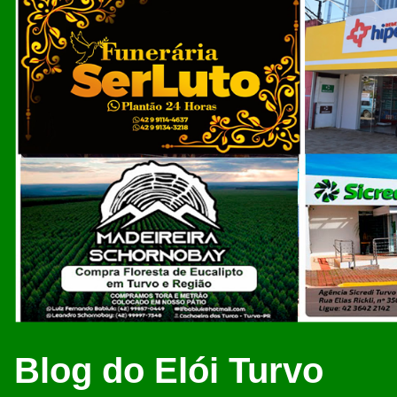
Blog do Elói Turvo