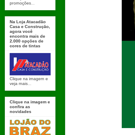
promoções...
Na Loja Atacadão
Casa e Construção,
agora você
encontra mais de
2.000 opções de
cores de tintas
Clique na imagem e
veja mais...
Clique na imagem e
confira as
novidades