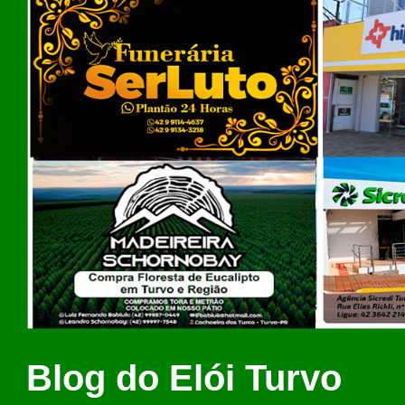
Blog do Elói Turvo