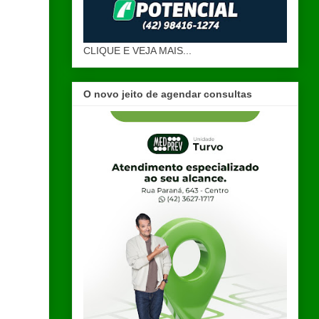
CLIQUE E VEJA MAIS...
O novo jeito de agendar consultas