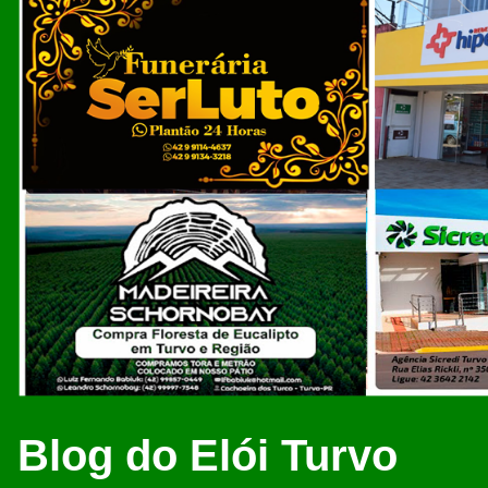
Blog do Elói Turvo