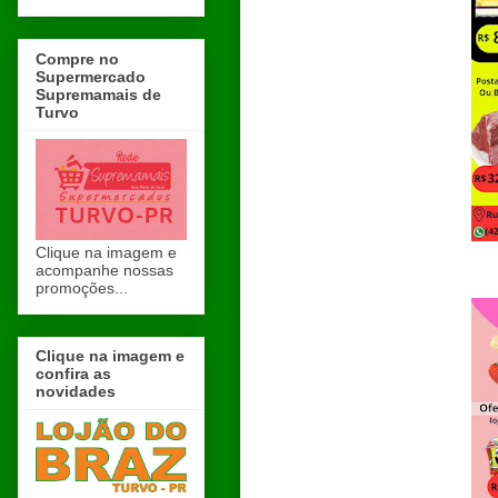
Compre no
Supermercado
Supremamais de
Turvo
Clique na imagem e
acompanhe nossas
promoções...
Clique na imagem e
confira as
novidades