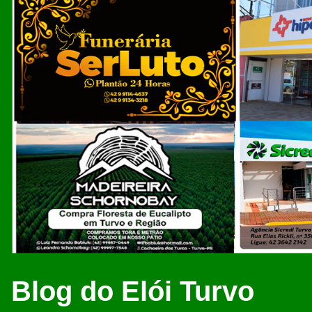
Blog do Elói Turvo