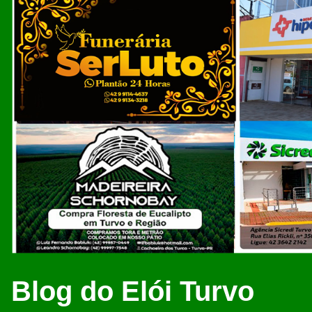
Blog do Elói Turvo