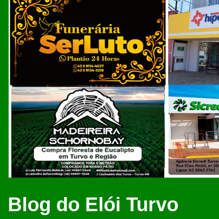
Blog do Elói Turvo